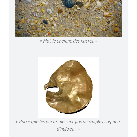
« Moi, je cherche des nacres. »
« Parce que les nacres ne sont pas de simples coquilles
d’huîtres… »