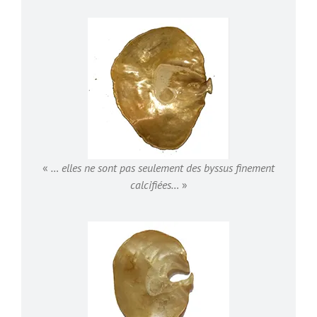
«
… elles ne sont pas seulement des byssus finement
calcifiées…
»