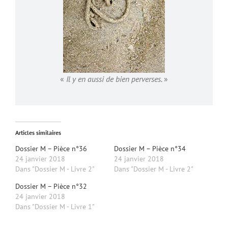
«
Il y en aussi de bien perverses.
»
Articles similaires
Dossier M – Pièce n°36
Dossier M – Pièce n°34
24 janvier 2018
24 janvier 2018
Dans "Dossier M - Livre 2"
Dans "Dossier M - Livre 2"
Dossier M – Pièce n°32
24 janvier 2018
Dans "Dossier M - Livre 1"