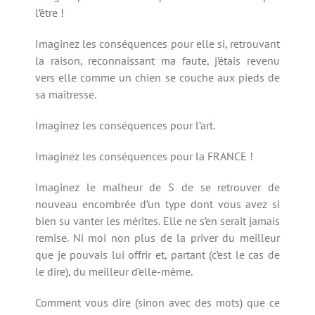
l’être !
Imaginez les conséquences pour elle si, retrouvant
la raison, reconnaissant ma faute, j’étais revenu
vers elle comme un chien se couche aux pieds de
sa maîtresse.
Imaginez les conséquences pour l’art.
Imaginez les conséquences pour la FRANCE !
Imaginez le malheur de S de se retrouver de
nouveau encombrée d’un type dont vous avez si
bien su vanter les mérites. Elle ne s’en serait jamais
remise. Ni moi non plus de la priver du meilleur
que je pouvais lui offrir et, partant (c’est le cas de
le dire), du meilleur d’elle-même.
Comment vous dire (sinon avec des mots) que ce