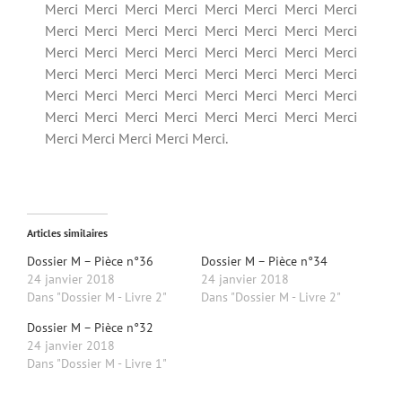
Merci Merci Merci Merci Merci Merci Merci Merci
Merci Merci Merci Merci Merci Merci Merci Merci
Merci Merci Merci Merci Merci Merci Merci Merci
Merci Merci Merci Merci Merci Merci Merci Merci
Merci Merci Merci Merci Merci Merci Merci Merci
Merci Merci Merci Merci Merci Merci Merci Merci
Merci Merci Merci Merci Merci.
Articles similaires
Dossier M – Pièce n°36
Dossier M – Pièce n°34
24 janvier 2018
24 janvier 2018
Dans "Dossier M - Livre 2"
Dans "Dossier M - Livre 2"
Dossier M – Pièce n°32
24 janvier 2018
Dans "Dossier M - Livre 1"