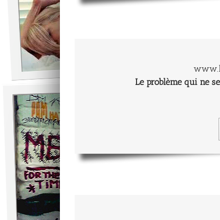
www.l
Le problème qui ne se