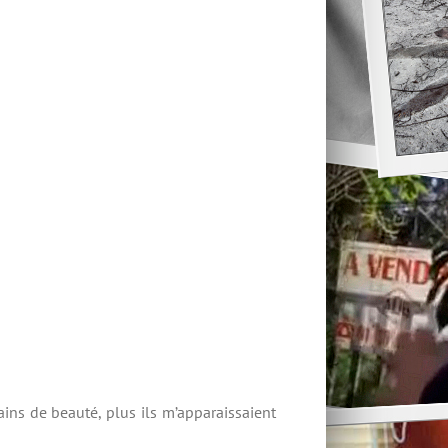
ains de beauté, plus ils m’apparaissaient