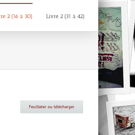
vre 2 (16 à 30)
Livre 2 (31 à 42)
Feuilleter ou télécharger