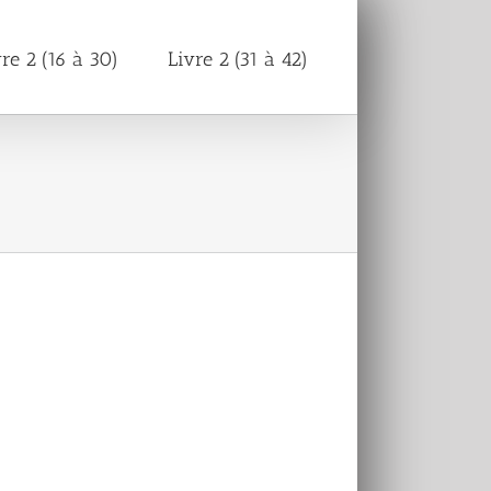
vre 2 (16 à 30)
Livre 2 (31 à 42)