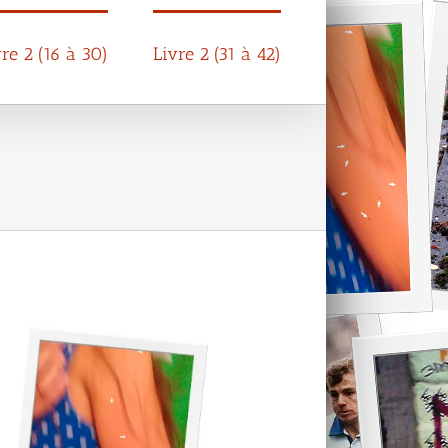
vre 2 (16 à 30)
Livre 2 (31 à 42)