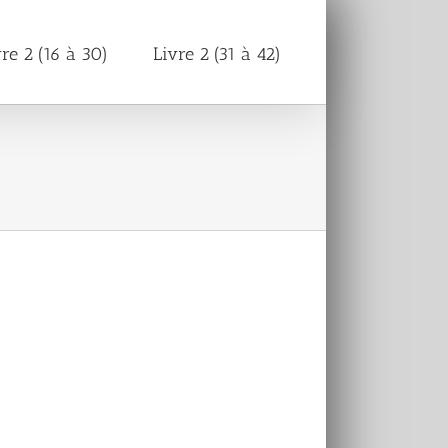
vre 2 (16 à 30)
Livre 2 (31 à 42)