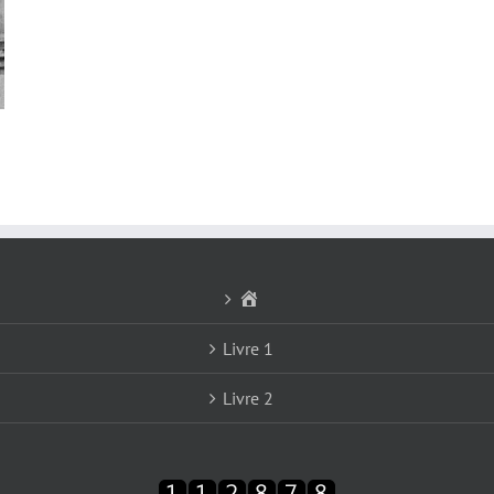
Accueil
Livre 1
Livre 2