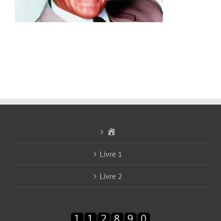
Accueil
Livre 1
Livre 2