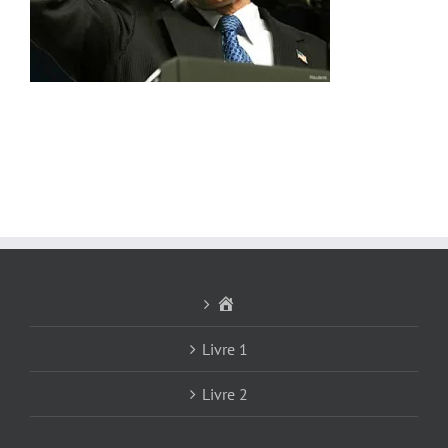
Accueil
Livre 1
Livre 2