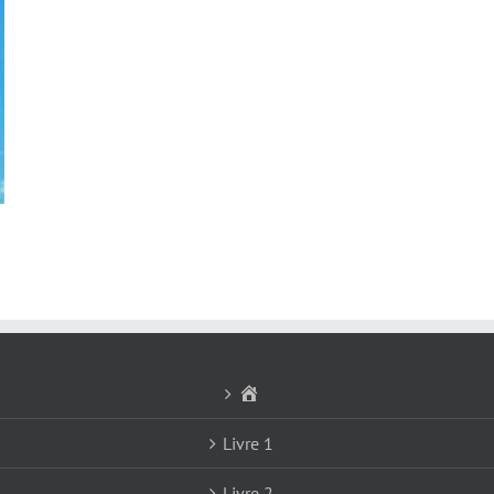
Accueil
Livre 1
Livre 2