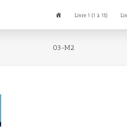
Accueil
Livre 1 (1 à 15)
Li
03-M2