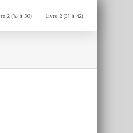
vre 2 (16 à 30)
Livre 2 (31 à 42)